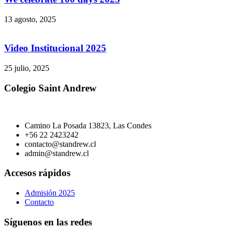
13 agosto, 2025
Video Institucional 2025
25 julio, 2025
Colegio Saint Andrew
Camino La Posada 13823, Las Condes
+56 22 2423242
contacto@standrew.cl
admin@standrew.cl
Accesos rápidos
Admisión 2025
Contacto
Síguenos en las redes