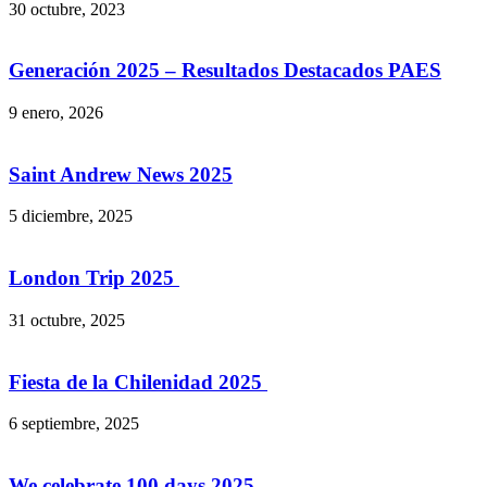
30 octubre, 2023
Generación 2025 – Resultados Destacados PAES
9 enero, 2026
Saint Andrew News 2025
5 diciembre, 2025
London Trip 2025
31 octubre, 2025
Fiesta de la Chilenidad 2025
6 septiembre, 2025
We celebrate 100 days 2025