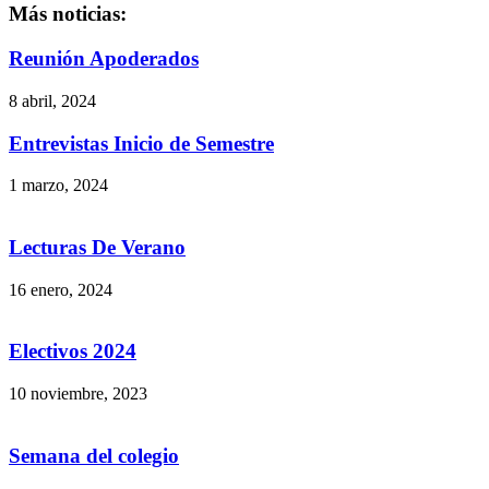
Más noticias:
Reunión Apoderados
8 abril, 2024
Entrevistas Inicio de Semestre
1 marzo, 2024
Lecturas De Verano
16 enero, 2024
Electivos 2024
10 noviembre, 2023
Semana del colegio