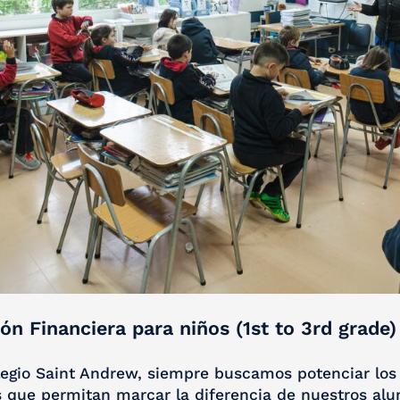
ón Financiera para niños (1st to 3rd grade)
gio Saint Andrew, siempre buscamos potenciar los 
 que permitan marcar la diferencia de nuestros al