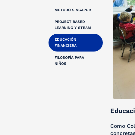
MÉTODO SINGAPUR
PROJECT BASED
LEARNING Y STEAM
EDUCACIÓN
FINANCIERA
FILOSOFÍA PARA
NIÑOS
Educaci
Como Cole
concretas