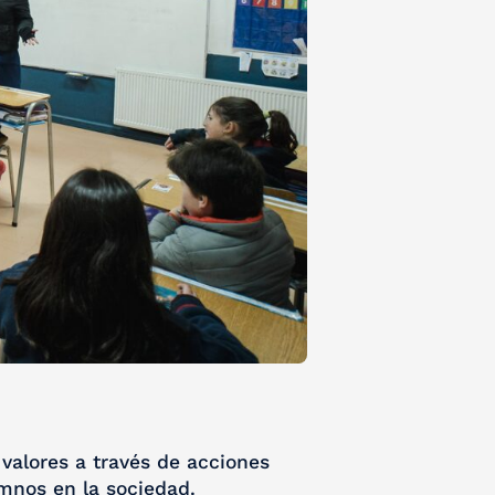
valores a través de acciones
umnos en la sociedad.