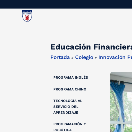
Educación Financier
Portada
Colegio
Innovación P
»
»
PROGRAMA INGLÉS
PROGRAMA CHINO
TECNOLOGÍA AL
SERVICIO DEL
APRENDIZAJE
PROGRAMACIÓN Y
ROBÓTICA