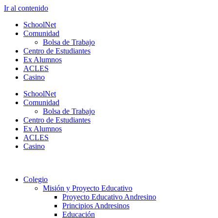
Ir al contenido
SchoolNet
Comunidad
Bolsa de Trabajo
Centro de Estudiantes
Ex Alumnos
ACLES
Casino
SchoolNet
Comunidad
Bolsa de Trabajo
Centro de Estudiantes
Ex Alumnos
ACLES
Casino
Colegio
Misión y Proyecto Educativo
Proyecto Educativo Andresino
Principios Andresinos
Educación