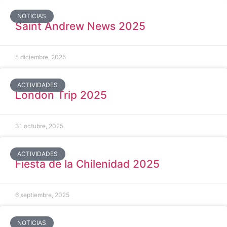
NOTICIAS
Saint Andrew News 2025
5 diciembre, 2025
ACTIVIDADES
London Trip 2025
31 octubre, 2025
ACTIVIDADES
Fiesta de la Chilenidad 2025
6 septiembre, 2025
NOTICIAS