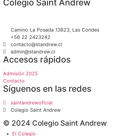
Colegio Saint Andrew
Camino La Posada 13823, Las Condes
+56 22 2423242
contacto@standrew.cl
admin@standrew.cl
Accesos rápidos
Admisión 2025
Contacto
Síguenos en las redes
saintandrewoficial
Colegio Saint Andrew
© 2024 Colegio Saint Andrew
El Colegio