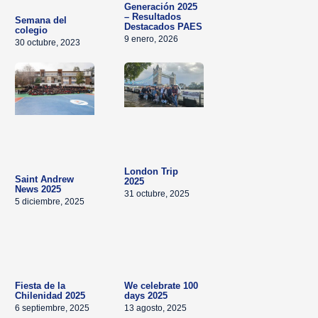
Generación 2025
– Resultados
Semana del
Destacados PAES
colegio
9 enero, 2026
30 octubre, 2023
London Trip
Saint Andrew
2025
News 2025
31 octubre, 2025
5 diciembre, 2025
Fiesta de la
We celebrate 100
Chilenidad 2025
days 2025
6 septiembre, 2025
13 agosto, 2025