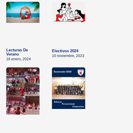
Lecturas De
Electivos 2024
Verano
10 noviembre, 2023
16 enero, 2024