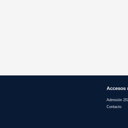
Accesos 
Admisión 20
Contacto