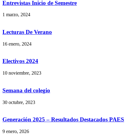
Entrevistas Inicio de Semestre
1 marzo, 2024
Lecturas De Verano
16 enero, 2024
Electivos 2024
10 noviembre, 2023
Semana del colegio
30 octubre, 2023
Generación 2025 – Resultados Destacados PAES
9 enero, 2026