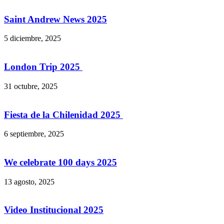
Saint Andrew News 2025
5 diciembre, 2025
London Trip 2025
31 octubre, 2025
Fiesta de la Chilenidad 2025
6 septiembre, 2025
We celebrate 100 days 2025
13 agosto, 2025
Video Institucional 2025