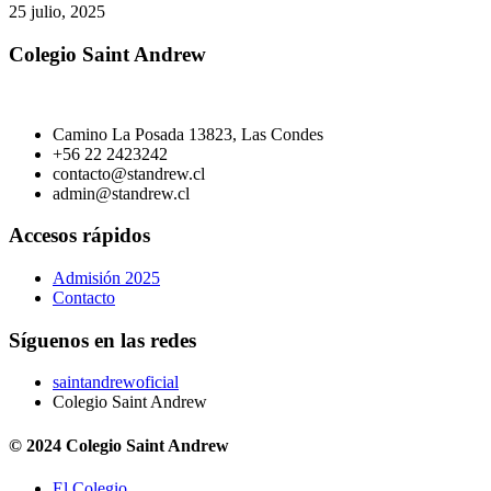
25 julio, 2025
Colegio Saint Andrew
Camino La Posada 13823, Las Condes
+56 22 2423242
contacto@standrew.cl
admin@standrew.cl
Accesos rápidos
Admisión 2025
Contacto
Síguenos en las redes
saintandrewoficial
Colegio Saint Andrew
© 2024 Colegio Saint Andrew
El Colegio