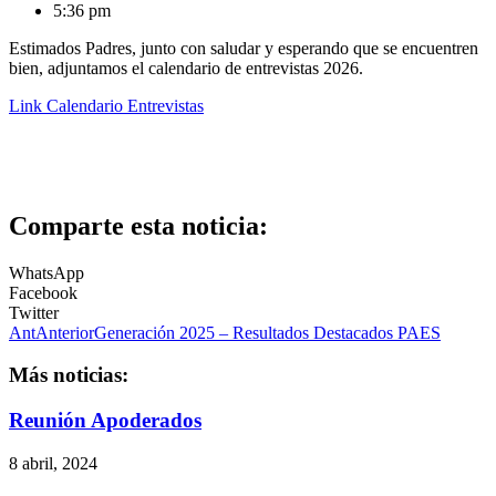
5:36 pm
Estimados Padres, junto con saludar y esperando que se encuentren
bien, adjuntamos el calendario de entrevistas 2026.
Link Calendario Entrevistas
Comparte esta noticia:
WhatsApp
Facebook
Twitter
Ant
Anterior
Generación 2025 – Resultados Destacados PAES
Más noticias:
Reunión Apoderados
8 abril, 2024