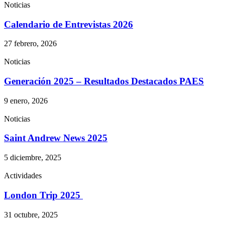
Noticias
Calendario de Entrevistas 2026
27 febrero, 2026
Noticias
Generación 2025 – Resultados Destacados PAES
9 enero, 2026
Noticias
Saint Andrew News 2025
5 diciembre, 2025
Actividades
London Trip 2025
31 octubre, 2025