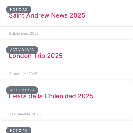
NOTICIAS
Saint Andrew News 2025
5 diciembre, 2025
ACTIVIDADES
London Trip 2025
31 octubre, 2025
ACTIVIDADES
Fiesta de la Chilenidad 2025
6 septiembre, 2025
NOTICIAS