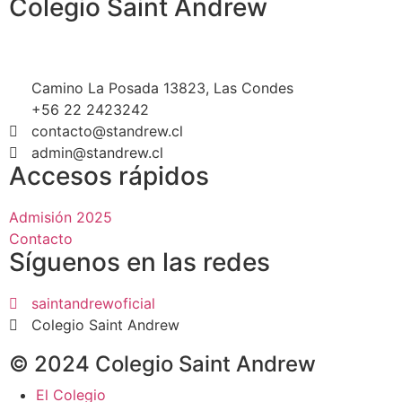
Colegio Saint Andrew
Camino La Posada 13823, Las Condes
+56 22 2423242
contacto@standrew.cl
admin@standrew.cl
Accesos rápidos
Admisión 2025
Contacto
Síguenos en las redes
saintandrewoficial
Colegio Saint Andrew
© 2024 Colegio Saint Andrew
El Colegio