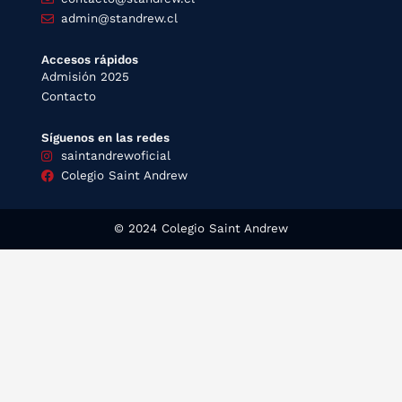
admin@standrew.cl
Accesos rápidos
Admisión 2025
Contacto
Síguenos en las redes
saintandrewoficial
Colegio Saint Andrew
© 2024 Colegio Saint Andrew